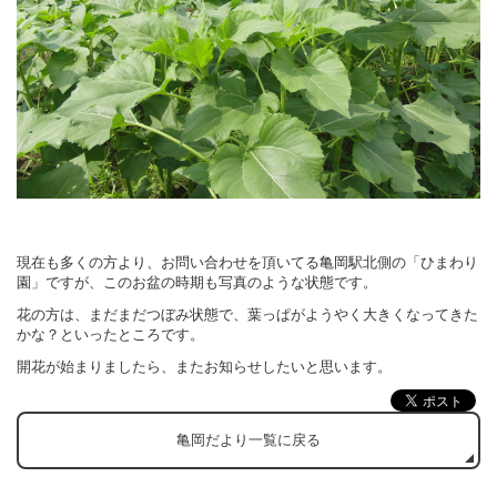
現在も多くの方より、お問い合わせを頂いてる亀岡駅北側の「ひまわり
園」ですが、このお盆の時期も写真のような状態です。
花の方は、まだまだつぼみ状態で、葉っぱがようやく大きくなってきた
かな？といったところです。
開花が始まりましたら、またお知らせしたいと思います。
亀岡だより一覧に戻る