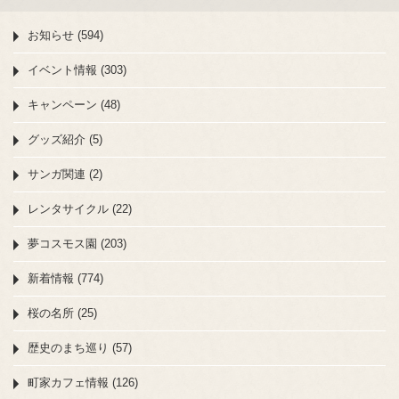
お知らせ (594)
イベント情報 (303)
キャンペーン (48)
グッズ紹介 (5)
サンガ関連 (2)
レンタサイクル (22)
夢コスモス園 (203)
新着情報 (774)
桜の名所 (25)
歴史のまち巡り (57)
町家カフェ情報 (126)