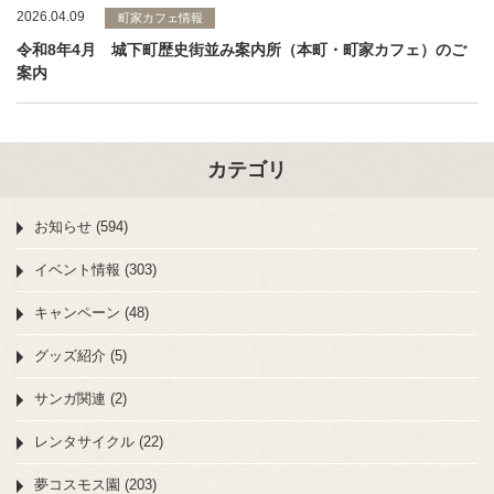
2026.04.09
町家カフェ情報
令和8年4月 城下町歴史街並み案内所（本町・町家カフェ）のご
案内
カテゴリ
お知らせ (594)
イベント情報 (303)
キャンペーン (48)
グッズ紹介 (5)
サンガ関連 (2)
レンタサイクル (22)
夢コスモス園 (203)