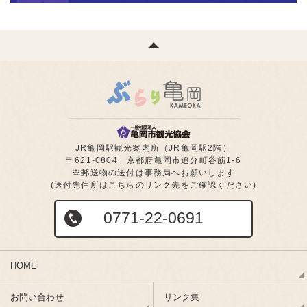
JR亀岡駅観光案内所（JR亀岡駅2階）
〒621-0804 京都府亀岡市追分町谷筋1-6
※郵送物の送付は事務局へお願いします
(送付先住所はこちらのリンク先をご確認ください)
0771-22-0691
HOME
お問い合わせ
リンク集