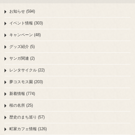
お知らせ (594)
イベント情報 (303)
キャンペーン (48)
グッズ紹介 (5)
サンガ関連 (2)
レンタサイクル (22)
夢コスモス園 (203)
新着情報 (774)
桜の名所 (25)
歴史のまち巡り (57)
町家カフェ情報 (126)