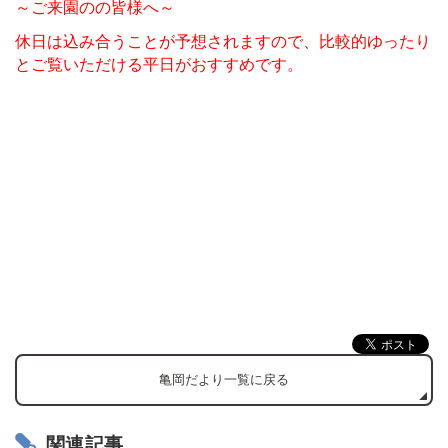
～ご来園のの皆様へ～
休日は込み合うことが予想されますので、比較的ゆったり
とご覧いただける平日がおすすめです。
亀岡だより一覧に戻る
関連記事