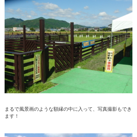
まるで風景画のような額縁の中に入って、写真撮影もでき
ます！