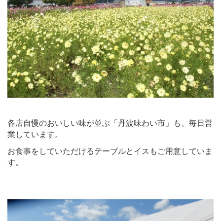
各店自慢のおいしい味が並ぶ「丹波味わい市」も、毎日営
業しています。
お食事をしていただけるテーブルとイスもご用意し
ていま
す。