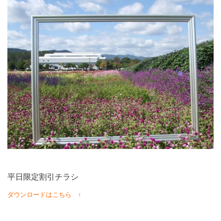
平日限定割引チラシ
ダウンロードはこちら ↑