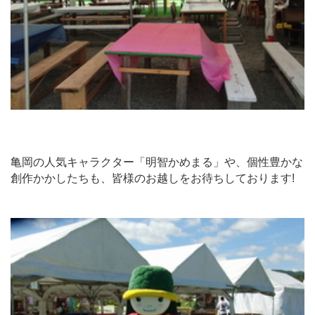
亀岡の人気キャラクター「明智かめまる」や、個性豊かな
創作かかしたちも、皆様のお越しをお待ちしております!