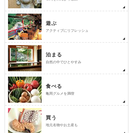
遊ぶ
アクティブにリフレッシュ
泊まる
自然の中でひとやすみ
食べる
亀岡グルメを満喫
買う
地元名物やお土産も