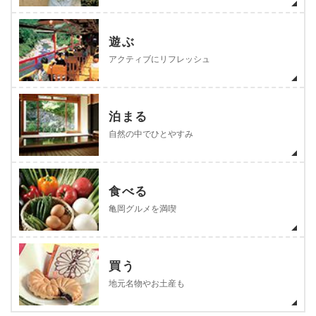
遊ぶ
アクティブにリフレッシュ
泊まる
自然の中でひとやすみ
食べる
亀岡グルメを満喫
買う
地元名物やお土産も