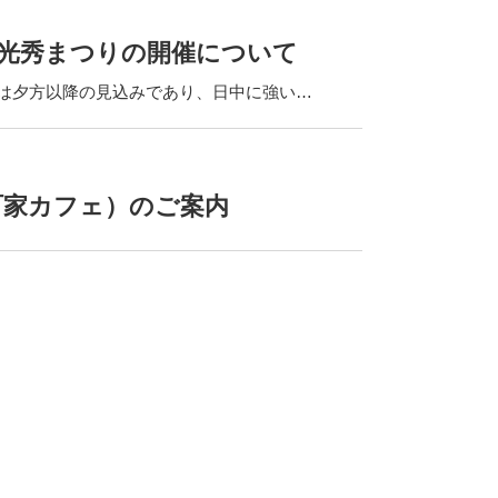
岡光秀まつりの開催について
は夕方以降の見込みであり、日中に強い…
町家カフェ）のご案内