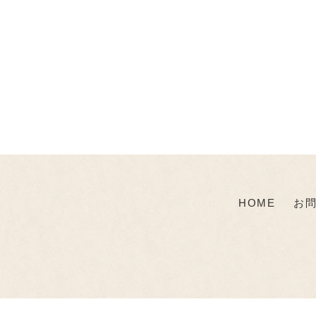
HOME
お