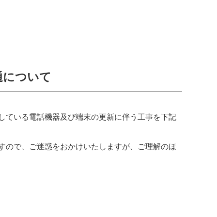
通について
している電話機器及び端末の更新に伴う工事を下記
すので、ご迷惑をおかけいたしますが、ご理解のほ