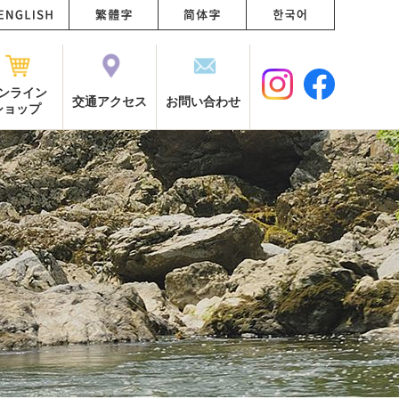
ンライン
交通アクセス
お問い合わせ
ショップ