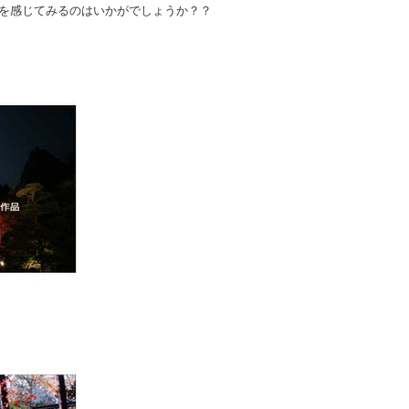
を感じてみるのはいかがでしょうか？？