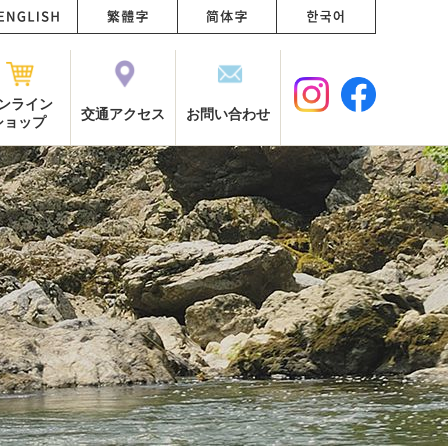
ンライン
交通アクセス
お問い合わせ
ショップ