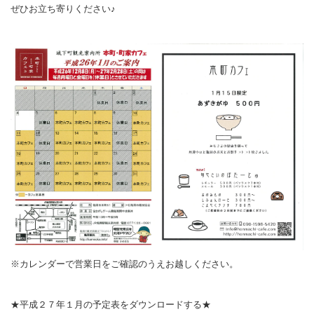
ぜひお立ち寄りください♪
※カレンダーで営業日をご確認のうえお越しください。
★平成２７年１月の予定表をダウンロードする★