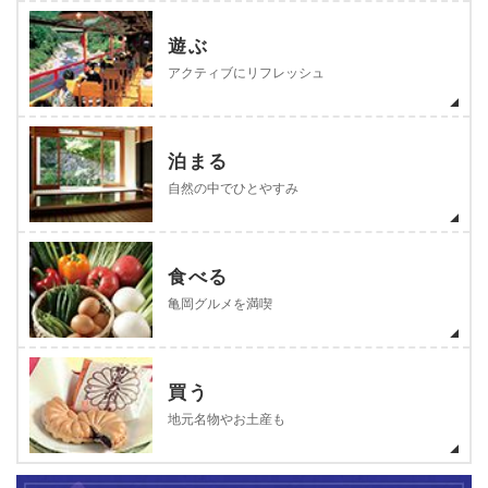
遊ぶ
アクティブにリフレッシュ
泊まる
自然の中でひとやすみ
食べる
亀岡グルメを満喫
買う
地元名物やお土産も