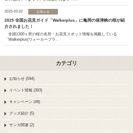
2025.03.02
お知らせ
2025 全国お花見ガイド「Walkerplus」に亀岡の保津峡の桜が紹
介されました！
全国1300ヶ所の桜の名所・お花見スポット情報を掲載している
「Walkerplus(ウォーカープラ…
カテゴリ
お知らせ (594)
イベント情報 (303)
キャンペーン (48)
グッズ紹介 (5)
サンガ関連 (2)