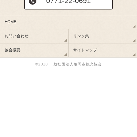
0771-22-0691
HOME
お問い合わせ
リンク集
協会概要
サイトマップ
©2018 一般社団法人亀岡市観光協会