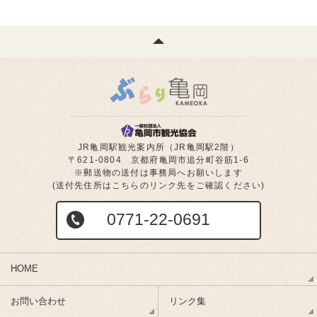
JR亀岡駅観光案内所（JR亀岡駅2階）
〒621-0804 京都府亀岡市追分町谷筋1-6
※郵送物の送付は事務局へお願いします
(送付先住所はこちらのリンク先をご確認ください)
0771-22-0691
HOME
お問い合わせ
リンク集