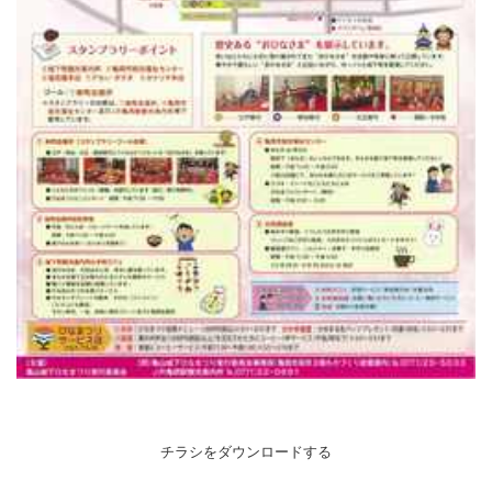
チラシをダウンロードする