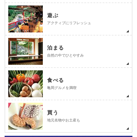
遊ぶ
アクティブにリフレッシュ
泊まる
自然の中でひとやすみ
食べる
亀岡グルメを満喫
買う
地元名物やお土産も