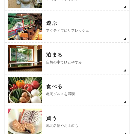
遊ぶ
アクティブにリフレッシュ
泊まる
自然の中でひとやすみ
食べる
亀岡グルメを満喫
買う
地元名物やお土産も