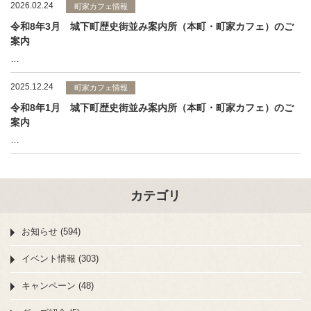
2026.02.24
町家カフェ情報
令和8年3月 城下町歴史街並み案内所（本町・町家カフェ）のご
案内
…
2025.12.24
町家カフェ情報
令和8年1月 城下町歴史街並み案内所（本町・町家カフェ）のご
案内
…
カテゴリ
お知らせ (594)
イベント情報 (303)
キャンペーン (48)