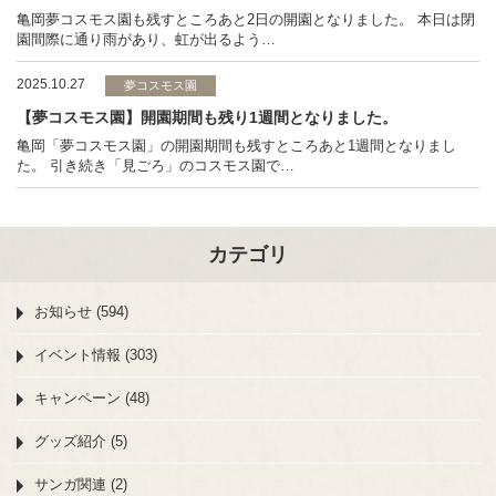
亀岡夢コスモス園も残すところあと2日の開園となりました。 本日は閉
園間際に通り雨があり、虹が出るよう…
2025.10.27
夢コスモス園
【夢コスモス園】開園期間も残り1週間となりました。
亀岡「夢コスモス園」の開園期間も残すところあと1週間となりまし
た。 引き続き「見ごろ」のコスモス園で…
カテゴリ
お知らせ (594)
イベント情報 (303)
キャンペーン (48)
グッズ紹介 (5)
サンガ関連 (2)