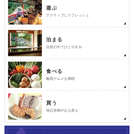
遊ぶ
アクティブにリフレッシュ
泊まる
自然の中でひとやすみ
食べる
亀岡グルメを満喫
買う
地元名物やお土産も