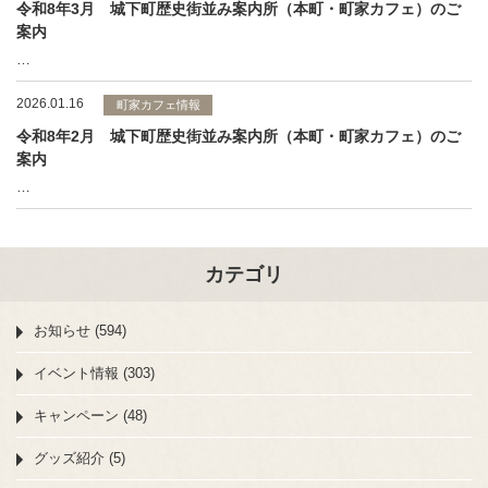
令和8年3月 城下町歴史街並み案内所（本町・町家カフェ）のご
案内
…
2026.01.16
町家カフェ情報
令和8年2月 城下町歴史街並み案内所（本町・町家カフェ）のご
案内
…
カテゴリ
お知らせ (594)
イベント情報 (303)
キャンペーン (48)
グッズ紹介 (5)