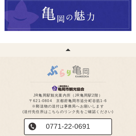
JR亀岡駅観光案内所（JR亀岡駅2階）
〒621-0804 京都府亀岡市追分町谷筋1-6
※郵送物の送付は事務局へお願いします
(送付先住所はこちらのリンク先をご確認ください)
0771-22-0691