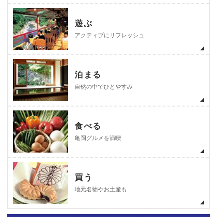
遊ぶ
アクティブにリフレッシュ
泊まる
自然の中でひとやすみ
食べる
亀岡グルメを満喫
買う
地元名物やお土産も