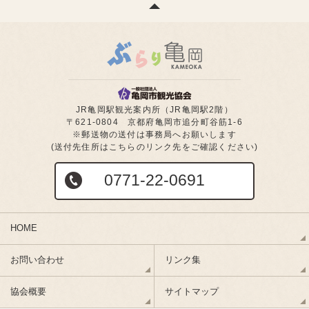
JR亀岡駅観光案内所（JR亀岡駅2階）
〒621-0804 京都府亀岡市追分町谷筋1-6
※郵送物の送付は事務局へお願いします
(送付先住所はこちらのリンク先をご確認ください)
0771-22-0691
HOME
お問い合わせ
リンク集
協会概要
サイトマップ