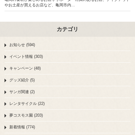
やお土産が買えるお店など、亀岡市内…
カテゴリ
お知らせ (594)
イベント情報 (303)
キャンペーン (48)
グッズ紹介 (5)
サンガ関連 (2)
レンタサイクル (22)
夢コスモス園 (203)
新着情報 (774)