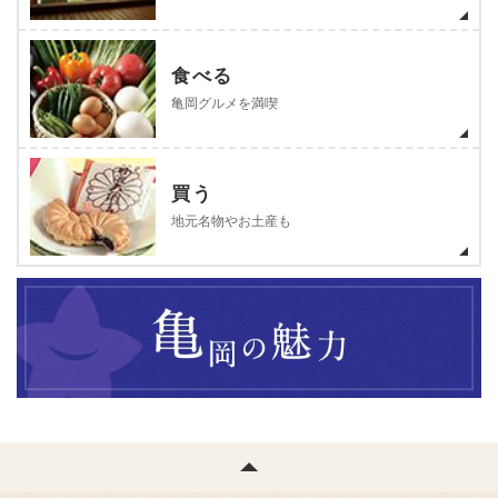
食べる
亀岡グルメを満喫
買う
地元名物やお土産も