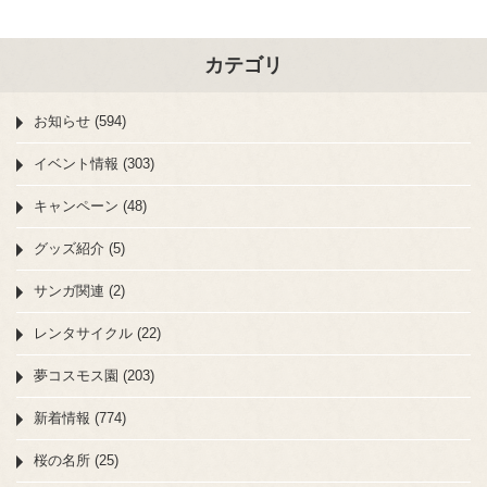
カテゴリ
お知らせ (594)
イベント情報 (303)
キャンペーン (48)
グッズ紹介 (5)
サンガ関連 (2)
レンタサイクル (22)
夢コスモス園 (203)
新着情報 (774)
桜の名所 (25)