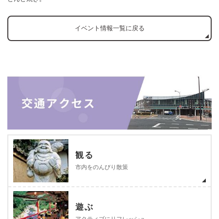
イベント情報一覧に戻る
観る
市内をのんびり散策
遊ぶ
アクティブにリフレッシュ