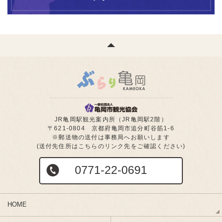
JR亀岡駅観光案内所（JR亀岡駅2階）
〒621-0804 京都府亀岡市追分町谷筋1-6
※郵送物の送付は事務局へお願いします
(送付先住所はこちらのリンク先をご確認ください)
0771-22-0691
HOME