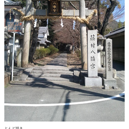
とんど焼き。