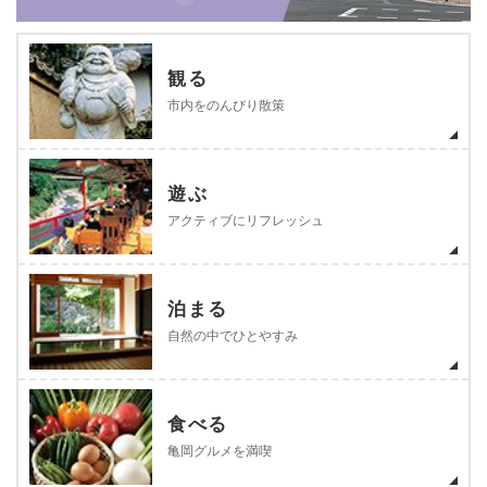
観る
市内をのんびり散策
遊ぶ
アクティブにリフレッシュ
泊まる
自然の中でひとやすみ
食べる
亀岡グルメを満喫