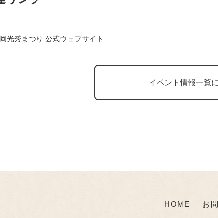
岡光秀まつり 公式ウェブサイト
イベント情報一覧
HOME
お