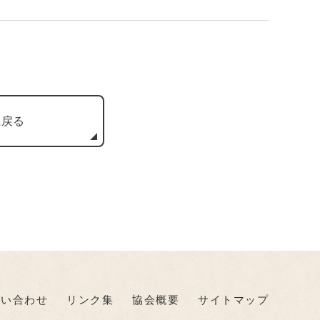
に戻る
問い合わせ
リンク集
協会概要
サイトマップ