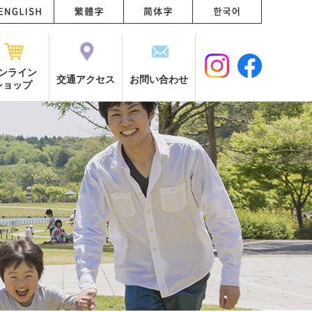
ンライン
交通アクセス
お問い合わせ
ショップ