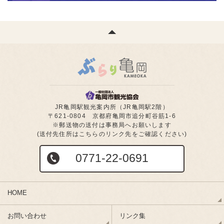
JR亀岡駅観光案内所（JR亀岡駅2階）
〒621-0804 京都府亀岡市追分町谷筋1-6
※郵送物の送付は事務局へお願いします
(送付先住所はこちらのリンク先をご確認ください)
0771-22-0691
HOME
お問い合わせ
リンク集