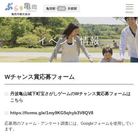
イベント情報
Wチャンス賞応募フォーム
丹波亀山城下町宝さがしゲームのWチャンス賞応募フォームは
こちら
https://forms.gle/1my9KG5qhyb3V8QV8
応募用のフォーム・アンケート調査には、Googleフォームを使用してい
ます。