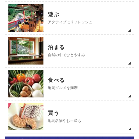
遊ぶ
アクティブにリフレッシュ
泊まる
自然の中でひとやすみ
食べる
亀岡グルメを満喫
買う
地元名物やお土産も