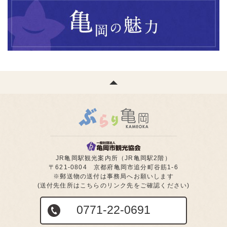
JR亀岡駅観光案内所（JR亀岡駅2階）
〒621-0804 京都府亀岡市追分町谷筋1-6
※郵送物の送付は事務局へお願いします
(送付先住所はこちらのリンク先をご確認ください)
0771-22-0691