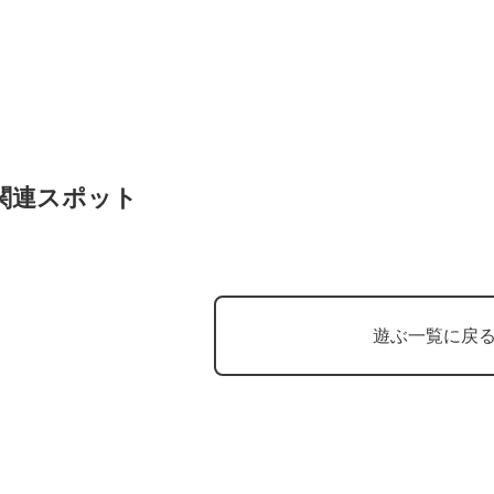
関連スポット
遊ぶ一覧に戻