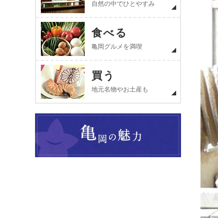
自然の中でひとやすみ
食べる
亀岡グルメを満喫
買う
地元名物やお土産も