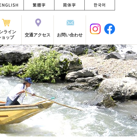
ンライン
交通アクセス
お問い合わせ
ショップ